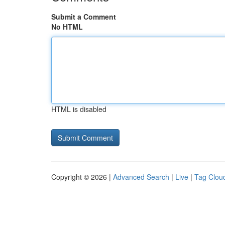
Submit a Comment
No HTML
HTML is disabled
Copyright © 2026 |
Advanced Search
|
Live
|
Tag Clou