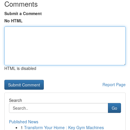
Comments
Submit a Comment
No HTML
HTML is disabled
Report Page
Search
Go
Published News
1
Transform Your Home : Key Gym Machines