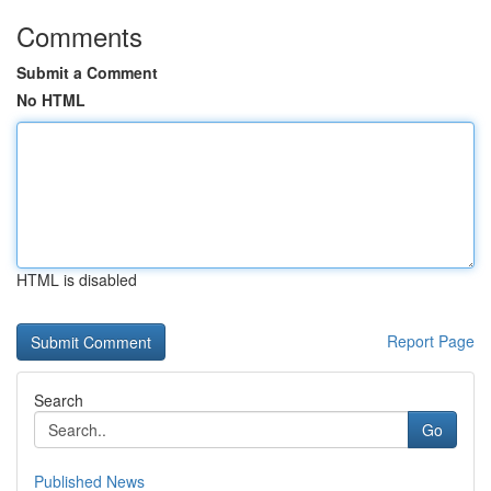
Comments
Submit a Comment
No HTML
HTML is disabled
Report Page
Search
Go
Published News