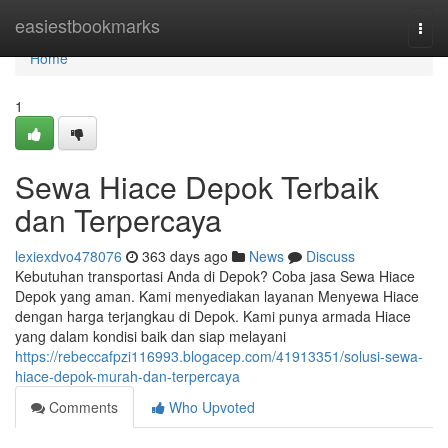
Home
easiestbookmarks
Togg
navi
Home
1
Sewa Hiace Depok Terbaik
dan Terpercaya
lexiexdvo478076
363 days ago
News
Discuss
Kebutuhan transportasi Anda di Depok? Coba jasa Sewa Hiace
Depok yang aman. Kami menyediakan layanan Menyewa Hiace
dengan harga terjangkau di Depok. Kami punya armada Hiace
yang dalam kondisi baik dan siap melayani
https://rebeccafpzi116993.blogacep.com/41913351/solusi-sewa-
hiace-depok-murah-dan-terpercaya
Comments
Who Upvoted