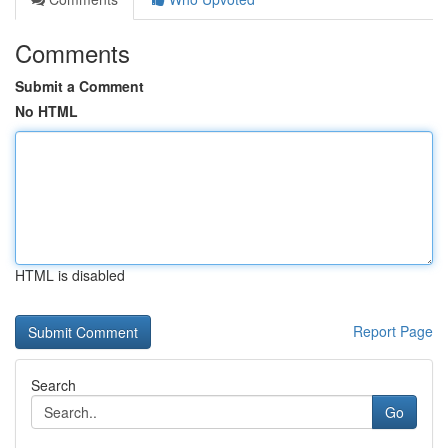
Comments
Submit a Comment
No HTML
HTML is disabled
Report Page
Search
Go