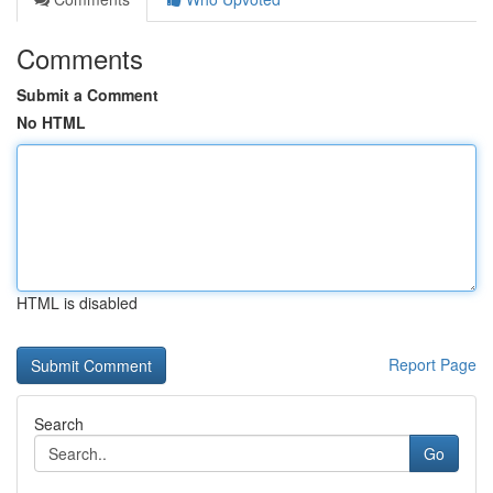
Comments
Submit a Comment
No HTML
HTML is disabled
Report Page
Search
Go