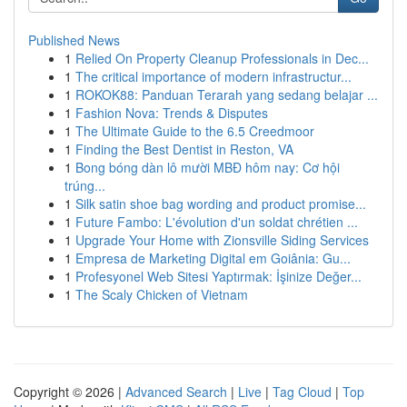
Published News
1
Relied On Property Cleanup Professionals in Dec...
1
The critical importance of modern infrastructur...
1
ROKOK88: Panduan Terarah yang sedang belajar ...
1
Fashion Nova: Trends & Disputes
1
The Ultimate Guide to the 6.5 Creedmoor
1
Finding the Best Dentist in Reston, VA
1
Bong bóng dàn lô mười MBĐ hôm nay: Cơ hội
trúng...
1
Silk satin shoe bag wording and product promise...
1
Future Fambo: L'évolution d'un soldat chrétien ...
1
Upgrade Your Home with Zionsville Siding Services
1
Empresa de Marketing Digital em Goiânia: Gu...
1
Profesyonel Web Sitesi Yaptırmak: İşinize Değer...
1
The Scaly Chicken of Vietnam
Copyright © 2026 |
Advanced Search
|
Live
|
Tag Cloud
|
Top