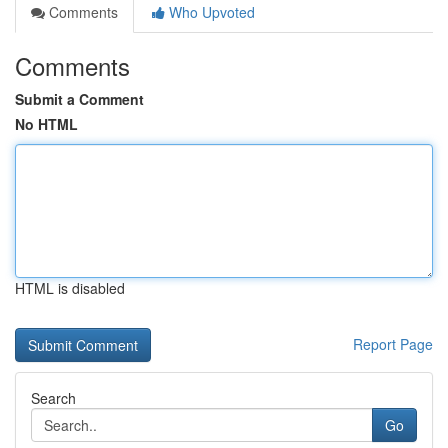
Comments
Who Upvoted
Comments
Submit a Comment
No HTML
HTML is disabled
Report Page
Search
Go