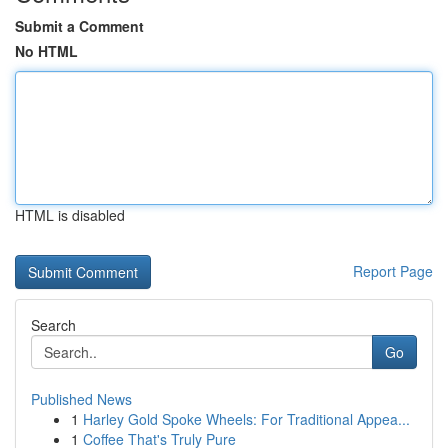
Submit a Comment
No HTML
HTML is disabled
Report Page
Search
Go
Published News
1
Harley Gold Spoke Wheels: For Traditional Appea...
1
Coffee That's Truly Pure