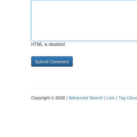
HTML is disabled
Copyright © 2026 |
Advanced Search
|
Live
|
Tag Clou