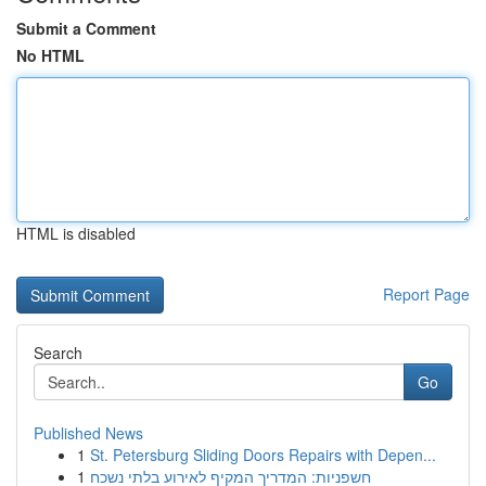
Submit a Comment
No HTML
HTML is disabled
Report Page
Search
Go
Published News
1
St. Petersburg Sliding Doors Repairs with Depen...
1
חשפניות: המדריך המקיף לאירוע בלתי נשכח