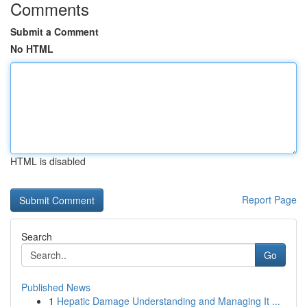
Comments
Submit a Comment
No HTML
HTML is disabled
Report Page
Search
Go
Published News
1
Hepatic Damage Understanding and Managing It ...