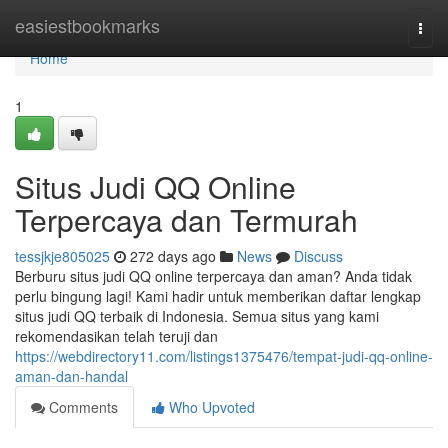
Home
easiestbookmarks
Togg
navi
Home
1
Situs Judi QQ Online
Terpercaya dan Termurah
tessjkje805025
272 days ago
News
Discuss
Berburu situs judi QQ online terpercaya dan aman? Anda tidak
perlu bingung lagi! Kami hadir untuk memberikan daftar lengkap
situs judi QQ terbaik di Indonesia. Semua situs yang kami
rekomendasikan telah teruji dan
https://webdirectory11.com/listings1375476/tempat-judi-qq-online-
aman-dan-handal
Comments
Who Upvoted