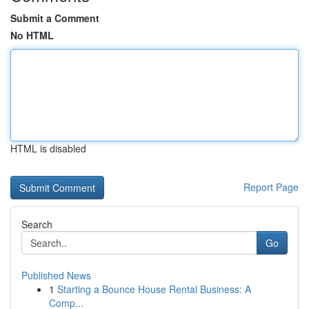
Submit a Comment
No HTML
HTML is disabled
Report Page
Search
Go
Published News
1
Starting a Bounce House Rental Business: A
Comp...