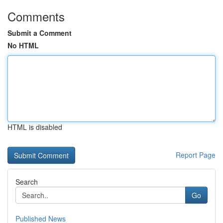
Comments
Submit a Comment
No HTML
HTML is disabled
Report Page
Search
Go
Published News