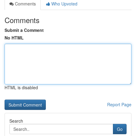
Comments
Who Upvoted
Comments
Submit a Comment
No HTML
HTML is disabled
Report Page
Search
Go