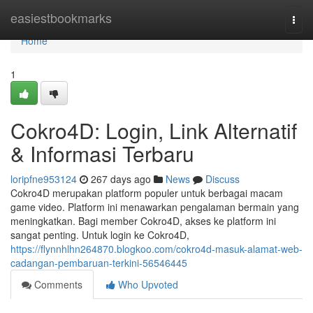
Home
easiestbookmarks
Togg
navi
Home
1
Cokro4D: Login, Link Alternatif
& Informasi Terbaru
loripfne953124
267 days ago
News
Discuss
Cokro4D merupakan platform populer untuk berbagai macam
game video. Platform ini menawarkan pengalaman bermain yang
meningkatkan. Bagi member Cokro4D, akses ke platform ini
sangat penting. Untuk login ke Cokro4D,
https://flynnhlhn264870.blogkoo.com/cokro4d-masuk-alamat-web-
cadangan-pembaruan-terkini-56546445
Comments
Who Upvoted