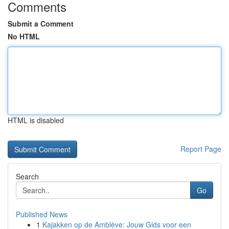
Comments
Submit a Comment
No HTML
HTML is disabled
Report Page
Search
Go
Published News
1
Kajakken op de Amblève: Jouw Gids voor een