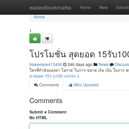
Home
easiestbookmarks
Home
New
Submit
Home
1
โปรโมชั่น สุดยอด 15รับ10
blakeeqce413406
246 days ago
News
Discuss
ใครที่กำลังมองหา โอกาส ในการ ขยาย เงิน เงิน ในการ 
ส-ดยอด-15ร-บ100-แจกจร-ง
Comments
Who Upvoted
Comments
Submit a Comment
No HTML