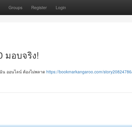
Groups
Register
Login
0 มอบจริง!
พนัน ออนไลน์ ต้องไม่พลาด
https://bookmarkangaroo.com/story20824786