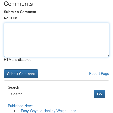
Comments
Submit a Comment
No HTML
HTML is disabled
Report Page
Search
Go
Published News
1
Easy Ways to Healthy Weight Loss