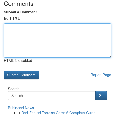
Comments
Submit a Comment
No HTML
HTML is disabled
Report Page
Search
Go
Published News
1
Red-Footed Tortoise Care: A Complete Guide