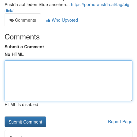
Austria auf jeden Slide ansehen...
https://porno-austria.at/tag/big-
dick/
Comments
Who Upvoted
Comments
Submit a Comment
No HTML
HTML is disabled
Report Page