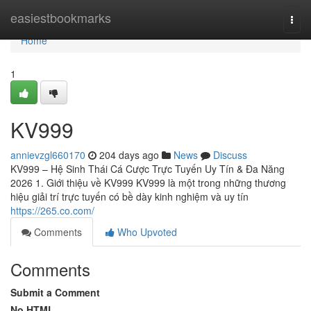
Home
easiestbookmarks
Togg
navi
Home
1
KV999
annievzgl660170
204 days ago
News
Discuss
KV999 – Hệ Sinh Thái Cá Cược Trực Tuyến Uy Tín & Đa Năng
2026 1. Giới thiệu về KV999 KV999 là một trong những thương
hiệu giải trí trực tuyến có bề dày kinh nghiệm và uy tín
https://265.co.com/
Comments
Who Upvoted
Comments
Submit a Comment
No HTML