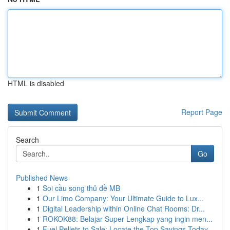
HTML is disabled
Report Page
Search
Go
Published News
1
Soi cầu song thủ đề MB
1
Our Limo Company: Your Ultimate Guide to Lux...
1
Digital Leadership within Online Chat Rooms: Dr...
1
ROKOK88: Belajar Super Lengkap yang ingin men...
1
Fuel Pellets to Sale: Locate the Top Savings Today