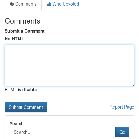
Comments
Who Upvoted
Comments
Submit a Comment
No HTML
HTML is disabled
Report Page
Search
Go