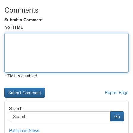
Comments
Submit a Comment
No HTML
HTML is disabled
Report Page
Search
Go
Published News