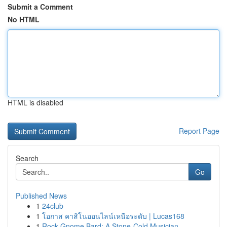
Submit a Comment
No HTML
HTML is disabled
Report Page
Search
Go
Published News
1
24club
1
โอกาส คาสิโนออนไลน์เหนือระดับ | Lucas168
1
Rock Gnome Bard: A Stone-Cold Musician