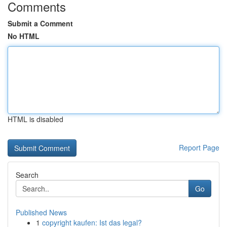
Comments
Submit a Comment
No HTML
HTML is disabled
Report Page
Search
Go
Published News
1
copyright kaufen: Ist das legal?