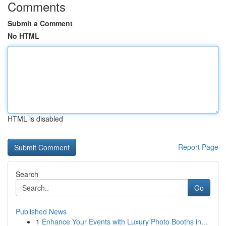
Comments
Submit a Comment
No HTML
HTML is disabled
Report Page
Search
Go
Published News
1
Enhance Your Events with Luxury Photo Booths in...