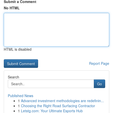
Submit a Comment
No HTML
HTML is disabled
Report Page
Search
Go
Published News
1
Advanced investment methodologies are redefinin...
1
Choosing the Right Road Surfacing Contractor
1
Letstg.com: Your Ultimate Esports Hub