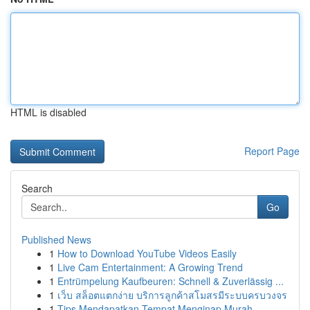
HTML is disabled
Report Page
Search
Go
Published News
1
How to Download YouTube Videos Easily
1
Live Cam Entertainment: A Growing Trend
1
Entrümpelung Kaufbeuren: Schnell & Zuverlässig ...
1
เว็บ สล็อตแตกง่าย บริการลูกค้าสโมสรมีระบบครบวงจร
1
Tips Mendapatkan Tempat Menginap Murah,