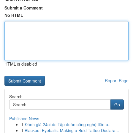
Submit a Comment
No HTML
HTML is disabled
Report Page
Search
Go
Published News
1
Đánh giá 24club: Tập đoàn công nghệ tiên p...
1
Blackout Eyeballs: Making a Bold Tattoo Declara...