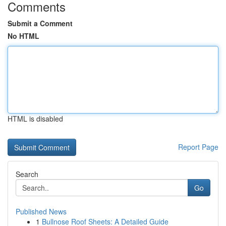
Comments
Submit a Comment
No HTML
HTML is disabled
Report Page
Search
Go
Published News
1
Bullnose Roof Sheets: A Detailed Guide