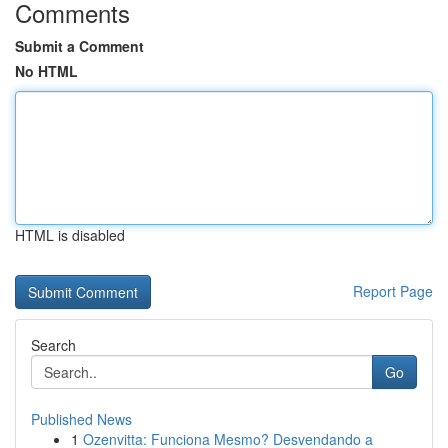
Comments
Submit a Comment
No HTML
HTML is disabled
Report Page
Search
Go
Published News
1
Ozenvitta: Funciona Mesmo? Desvendando a