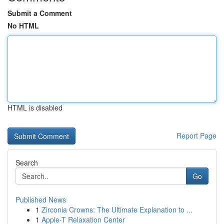
Submit a Comment
No HTML
HTML is disabled
Report Page
Search
Go
Published News
1
Zirconia Crowns: The Ultimate Explanation to ...
1
Apple-T Relaxation Center