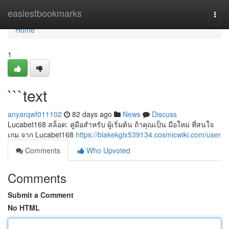
Home
easiestbookmarks
Togg
navi
Home
1
```text
anyarqwf011102
82 days ago
News
Discuss
Lucabet168 สล็อต: คู่มือสำหรับ ผู้เริ่มต้น ถ้าคุณเป็น มือใหม่ ที่สนใจ
เกม จาก Lucabet168
https://blakekglx539134.cosmicwiki.com/user
Comments
Who Upvoted
Comments
Submit a Comment
No HTML