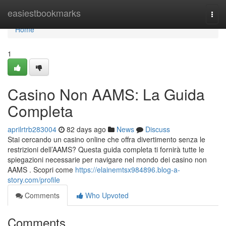
Home
easiestbookmarks
Togg
navi
Home
1
Casino Non AAMS: La Guida
Completa
aprilrtrb283004
82 days ago
News
Discuss
Stai cercando un casino online che offra divertimento senza le
restrizioni dell’AAMS? Questa guida completa ti fornirà tutte le
spiegazioni necessarie per navigare nel mondo dei casino non
AAMS . Scopri come
https://elainemtsx984896.blog-a-
story.com/profile
Comments
Who Upvoted
Comments