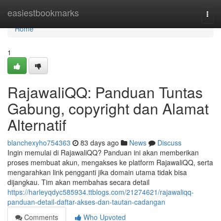
Home
easiestbookmarks
Togg
navi
Home
1
RajawaliQQ: Panduan Tuntas
Gabung, copyright dan Alamat
Alternatif
blanchexyho754363
83 days ago
News
Discuss
Ingin memulai di RajawaliQQ? Panduan ini akan memberikan
proses membuat akun, mengakses ke platform RajawaliQQ, serta
mengarahkan link pengganti jika domain utama tidak bisa
dijangkau. Tim akan membahas secara detail
https://harleyqdyc585934.ttblogs.com/21274621/rajawaliqq-
panduan-detail-daftar-akses-dan-tautan-cadangan
Comments
Who Upvoted