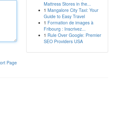
Mattress Stores in the...
1
Mangalore City Taxi: Your
Guide to Easy Travel
1
Formation de images à
Fribourg : Inscrivez...
1
Rule Over Google: Premier
SEO Providers USA
ort Page