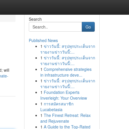
Search
Go
Published News
1
ข่าววันนี้: สรุปทุกประเด็นจาก
รายงานข่าววันนี้:...
1
ข่าววันนี้: สรุปทุกประเด็นจาก
รายงานข่าววันนี้:...
1
Comprehensive strategies
 will
in infrastructure deve...
mate-
1
ข่าววันนี้: สรุปทุกประเด็นจาก
รายงานข่าววันนี้:...
1
Foundation Experts
Inverleigh: Your Overview
1
การสมัครสมาชิก
Lucabetasia
1
The Finest Retreat: Relax
and Rejuvenate
1
A Guide to the Top-Rated