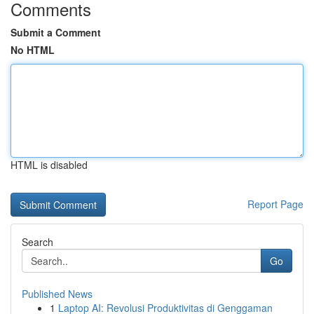
Comments
Submit a Comment
No HTML
HTML is disabled
Report Page
Search
Go
Published News
1
Laptop AI: Revolusi Produktivitas di Genggaman