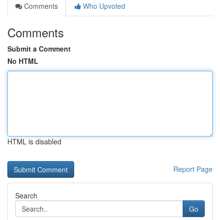
Comments
Who Upvoted
Comments
Submit a Comment
No HTML
HTML is disabled
Report Page
Search
Go