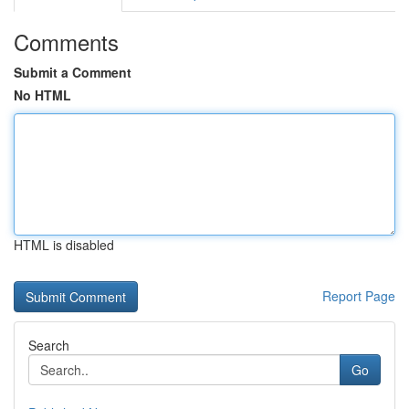
Comments
Submit a Comment
No HTML
HTML is disabled
Report Page
Search
Go