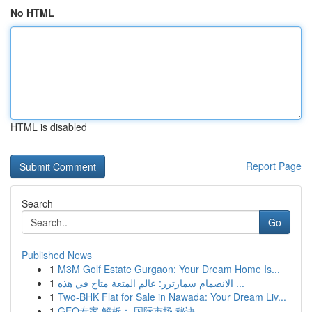
No HTML
HTML is disabled
Report Page
Search
Go
Published News
1
M3M Golf Estate Gurgaon: Your Dream Home Is...
1
الانضمام سمارترز: عالم المتعة متاح في هذه ...
1
Two-BHK Flat for Sale in Nawada: Your Dream Liv...
1
GEO专家 解析： 国际市场 秘诀