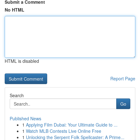
Submit a Comment
No HTML
HTML is disabled
Report Page
Search
Go
Published News
1
Applying Film Dubai: Your Ultimate Guide to ...
1
Watch MLB Contests Live Online Free
1
Unlocking the Serpent Folk Spellcaster: A Prime...