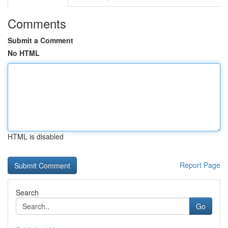
Comments
Submit a Comment
No HTML
HTML is disabled
Report Page
Search
Go