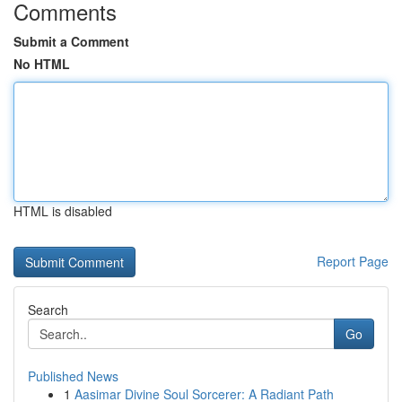
Comments
Submit a Comment
No HTML
HTML is disabled
Report Page
Search
Go
Published News
1
Aasimar Divine Soul Sorcerer: A Radiant Path