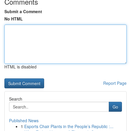
Comments
Submit a Comment
No HTML
HTML is disabled
Report Page
Search
Go
Published News
1
Esports Chair Plants in the People’s Republic :...