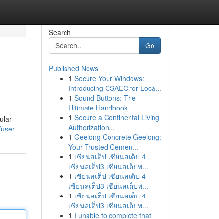
Search
Go
Published News
1
Secure Your Windows:
Introducing CSAEC for Loca...
1
Sound Buttons: The
Ultimate Handbook
1
Secure a Continental Living
ular
Authorization...
/user
1
Geelong Concrete Geelong:
Your Trusted Cemen...
1
เซียนสเต็ป เซียนสเต็ป 4
เซียนสเต็ป3 เซียนสเต็ปพ...
1
เซียนสเต็ป เซียนสเต็ป 4
เซียนสเต็ป3 เซียนสเต็ปพ...
1
เซียนสเต็ป เซียนสเต็ป 4
เซียนสเต็ป3 เซียนสเต็ปพ...
1
I unable to complete that