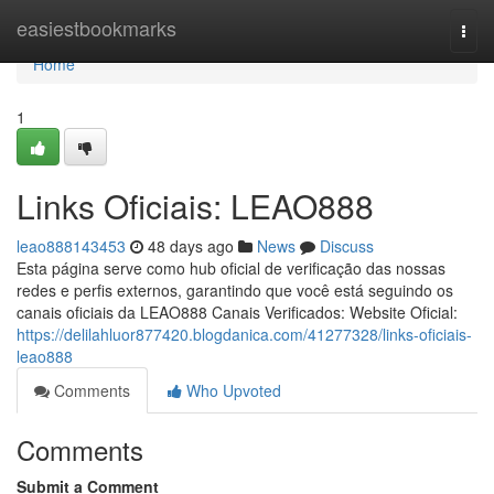
Home
easiestbookmarks
Togg
navi
Home
1
Links Oficiais: LEAO888
leao888143453
48 days ago
News
Discuss
Esta página serve como hub oficial de verificação das nossas
redes e perfis externos, garantindo que você está seguindo os
canais oficiais da LEAO888 Canais Verificados: Website Oficial:
https://delilahluor877420.blogdanica.com/41277328/links-oficiais-
leao888
Comments
Who Upvoted
Comments
Submit a Comment