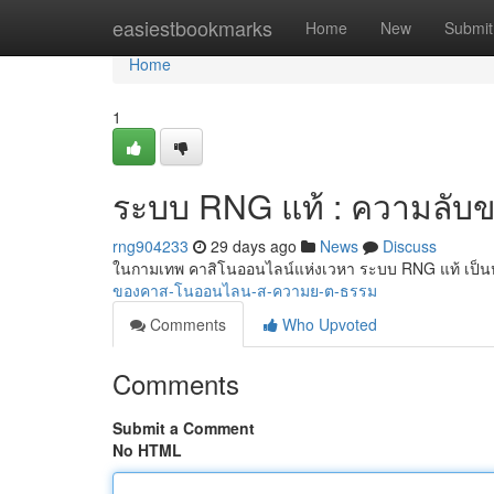
Home
easiestbookmarks
Home
New
Submit
Home
1
ระบบ RNG แท้ : ความลับข
rng904233
29 days ago
News
Discuss
ในกามเทพ คาสิโนออนไลน์แห่งเวหา ระบบ RNG แท้ เป็น
ของคาส-โนออนไลน-ส-ความย-ต-ธรรม
Comments
Who Upvoted
Comments
Submit a Comment
No HTML