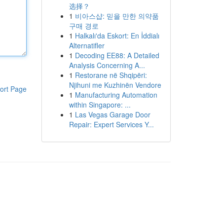
选择？
1
비아스샵: 믿을 만한 의약품
구매 경로
1
Halkalı'da Eskort: En İddialı
Alternatifler
1
Decoding EE88: A Detailed
Analysis Concerning A...
1
Restorane në Shqipëri:
Njihuni me Kuzhinën Vendore
ort Page
1
Manufacturing Automation
within Singapore: ...
1
Las Vegas Garage Door
Repair: Expert Services Y...